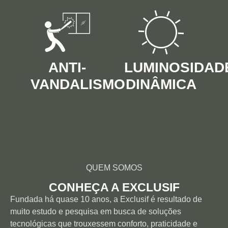
ANTI-
LUMINOSIDAD
VANDALISMO
DINÂMICA
QUEM SOMOS
CONHEÇA A EXCLUSIF
Fundada há quase 10 anos, a Exclusif é resultado de
muito estudo e pesquisa em busca de soluções
tecnológicas que trouxessem conforto, praticidade e