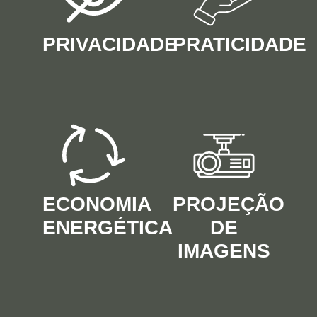
PRIVACIDADE
PRATICIDADE
ECONOMIA
PROJEÇÃO
ENERGÉTICA
DE
IMAGENS