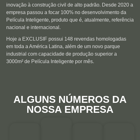
inovação à construção civil de alto padrão. Desde 2020 a
empresa passou a focar 100% no desenvolvimento da
Película Inteligente, produto que é, atualmente, referência
nacional e internacional.
Hoje a EXCLUSIF possui 148 revendas homologadas
em toda a América Latina, além de um novo parque
industrial com capacidade de produção superior a
3000m² de Película Inteligente por mês.
ALGUNS NÚMEROS DA
NOSSA EMPRESA