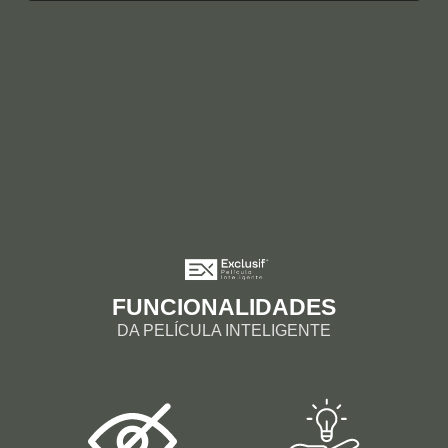
FUNCIONALIDADES
DA PELÍCULA INTELIGENTE